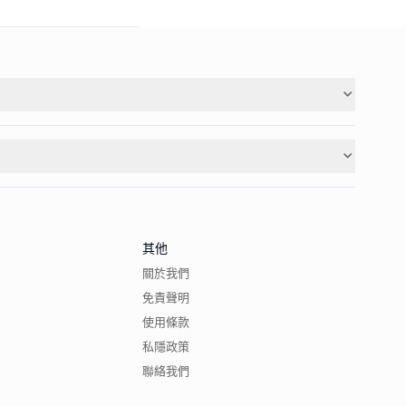
其他
關於我們
免責聲明
使用條款
私隱政策
聯絡我們