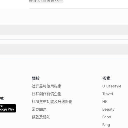
關於
探索
社群最強使用指南
U Lifestyle
社群創作有價企劃
Travel
程式
社群焦點功能及升級計劃
HK
常見問題
Beauty
條款及細則
Food
Blog