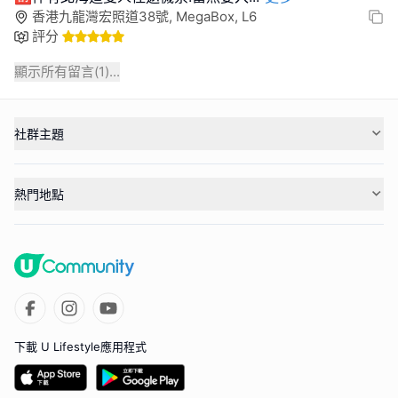
香港九龍灣宏照道38號, MegaBox, L6
評分
顯示所有留言(
1
)...
社群主題
熱門地點
下載 U Lifestyle應用程式