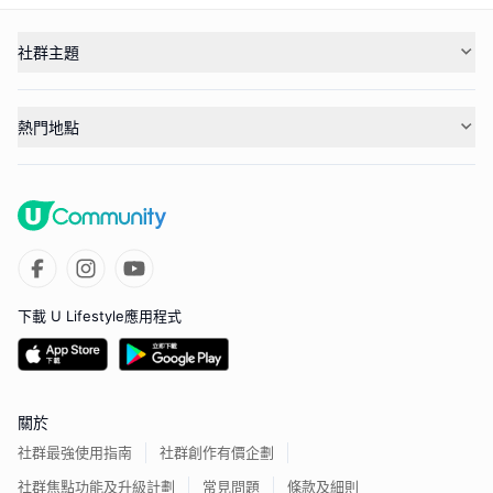
社群主題
熱門地點
下載 U Lifestyle應用程式
關於
社群最強使用指南
社群創作有價企劃
社群焦點功能及升級計劃
常見問題
條款及細則