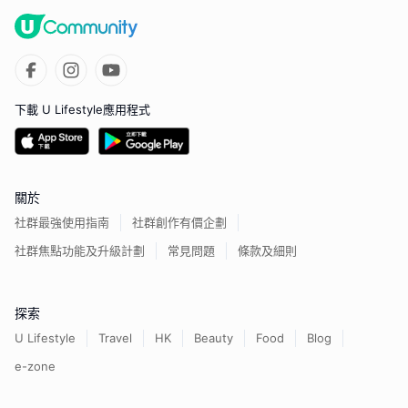
下載 U Lifestyle應用程式
關於
社群最強使用指南
社群創作有價企劃
社群焦點功能及升級計劃
常見問題
條款及細則
探索
U Lifestyle
Travel
HK
Beauty
Food
Blog
e-zone