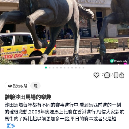
17
3
香港攻略
玩
體驗沙田馬場的樂趣
沙田馬場每年都有不同的賽事進行中,看到馬匹前進的一刻
的確很激動,2008年奧運馬上比賽在香港進行,相信大家對於
馬術的了解比起以前更加多一點,平日的賽事或者只是短
...
更多