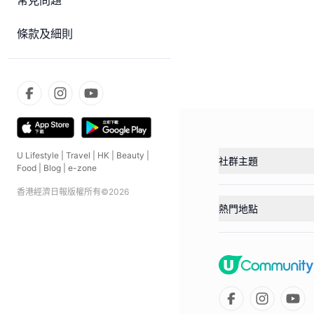
常見問題
條款及細則
U Lifestyle
|
Travel
|
HK
|
Beauty
|
社群主題
Food
|
Blog
|
e-zone
香港經濟日報版權所有©
2026
熱門地點