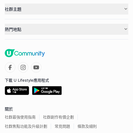
社群主題
熱門地點
下載 U Lifestyle應用程式
關於
社群最強使用指南
社群創作有價企劃
社群焦點功能及升級計劃
常見問題
條款及細則