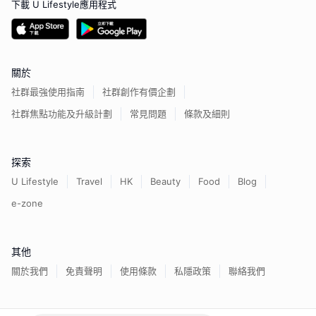
下載 U Lifestyle應用程式
關於
社群最強使用指南
社群創作有價企劃
社群焦點功能及升級計劃
常見問題
條款及細則
探索
U Lifestyle
Travel
HK
Beauty
Food
Blog
e-zone
其他
關於我們
免責聲明
使用條款
私隱政策
聯絡我們