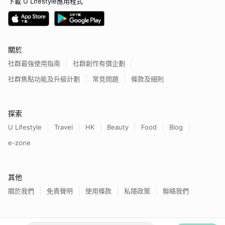
下載 U Lifestyle應用程式
關於
社群最強使用指南
社群創作有價企劃
社群焦點功能及升級計劃
常見問題
條款及細則
探索
U Lifestyle
Travel
HK
Beauty
Food
Blog
e-zone
其他
關於我們
免責聲明
使用條款
私隱政策
聯絡我們