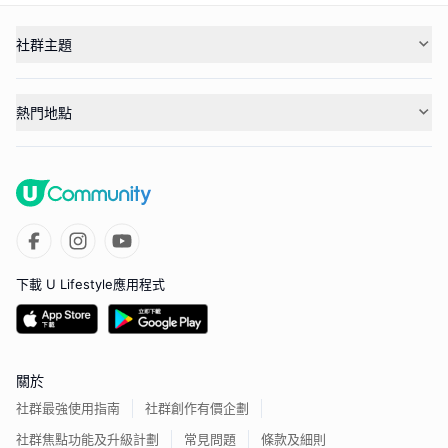
社群主題
熱門地點
下載 U Lifestyle應用程式
關於
社群最強使用指南
社群創作有價企劃
社群焦點功能及升級計劃
常見問題
條款及細則