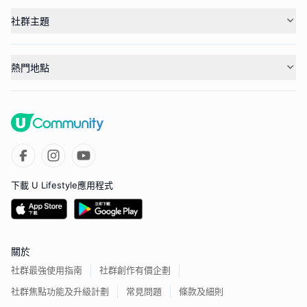
社群主題
熱門地點
下載 U Lifestyle應用程式
關於
社群最強使用指南
社群創作有價企劃
社群焦點功能及升級計劃
常見問題
條款及細則