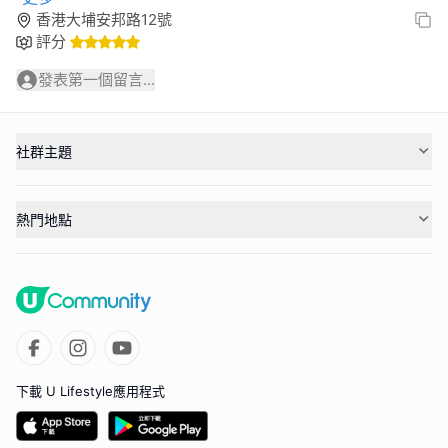
香港大埔安邦路12號
評分
發表第一個留言...
社群主題
熱門地點
下載 U Lifestyle應用程式