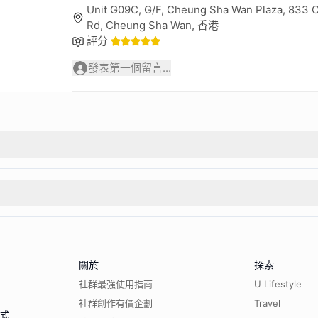
Unit G09C, G/F, Cheung Sha Wan Plaza, 833
Rd, Cheung Sha Wan, 香港
評分
發表第一個留言...
關於
探索
社群最強使用指南
U Lifestyle
社群創作有價企劃
Travel
程式