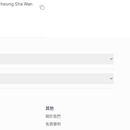
 Cheung Sha Wan
其他
關於我們
免責聲明