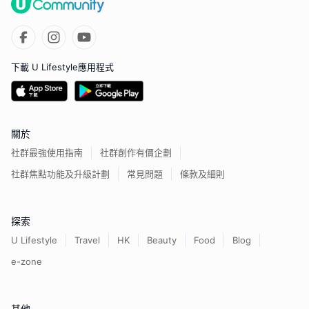
下載 U Lifestyle應用程式
關於
社群最強使用指南
社群創作有價企劃
社群焦點功能及升級計劃
常見問題
條款及細則
探索
U Lifestyle
Travel
HK
Beauty
Food
Blog
e-zone
其他