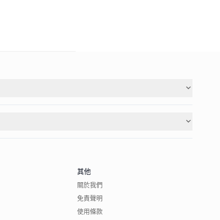
其他
關於我們
免責聲明
使用條款