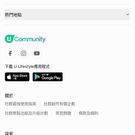
熱門地點
下載 U Lifestyle應用程式
關於
社群最強使用指南
社群創作有價企劃
社群焦點功能及升級計劃
常見問題
條款及細則
探索