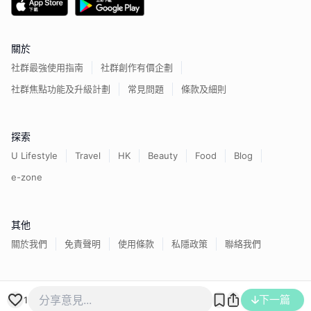
關於
社群最強使用指南
社群創作有價企劃
社群焦點功能及升級計劃
常見問題
條款及細則
探索
U Lifestyle
Travel
HK
Beauty
Food
Blog
e-zone
其他
關於我們
免責聲明
使用條款
私隱政策
聯絡我們
香港經濟日報版權所有©
2026
下一篇
1