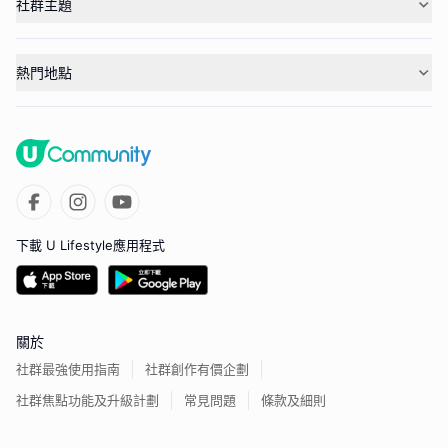
社群主題
熱門地點
下載 U Lifestyle應用程式
關於
社群最強使用指南
社群創作有價企劃
社群焦點功能及升級計劃
常見問題
條款及細則