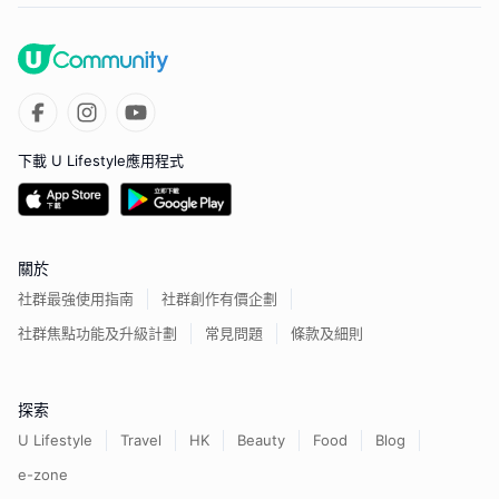
下載 U Lifestyle應用程式
關於
社群最強使用指南
社群創作有價企劃
社群焦點功能及升級計劃
常見問題
條款及細則
探索
U Lifestyle
Travel
HK
Beauty
Food
Blog
e-zone