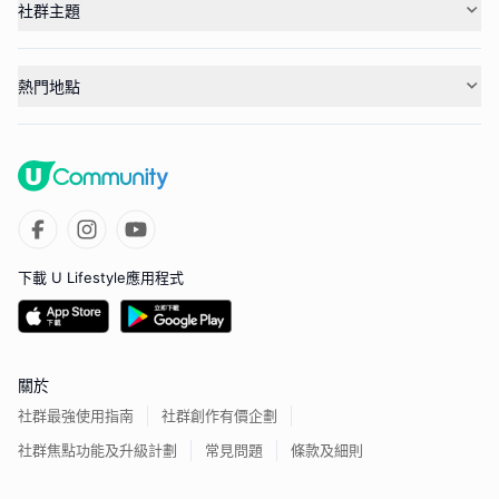
社群主題
熱門地點
下載 U Lifestyle應用程式
關於
社群最強使用指南
社群創作有價企劃
社群焦點功能及升級計劃
常見問題
條款及細則