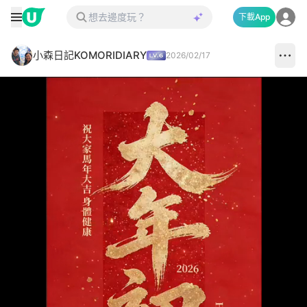
下載App
小森日記KOMORIDIARY
2026/02/17