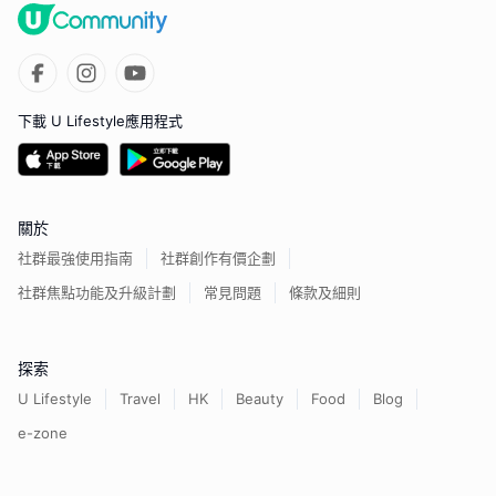
下載 U Lifestyle應用程式
關於
社群最強使用指南
社群創作有價企劃
社群焦點功能及升級計劃
常見問題
條款及細則
探索
U Lifestyle
Travel
HK
Beauty
Food
Blog
e-zone