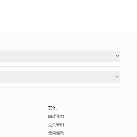
其他
關於我們
免責聲明
使用條款