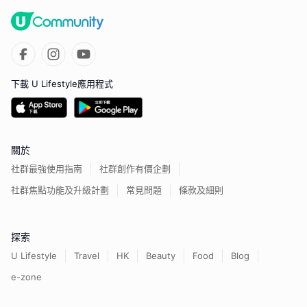
下載 U Lifestyle應用程式
關於
社群最強使用指南
社群創作有價企劃
社群焦點功能及升級計劃
常見問題
條款及細則
探索
U Lifestyle
Travel
HK
Beauty
Food
Blog
e-zone