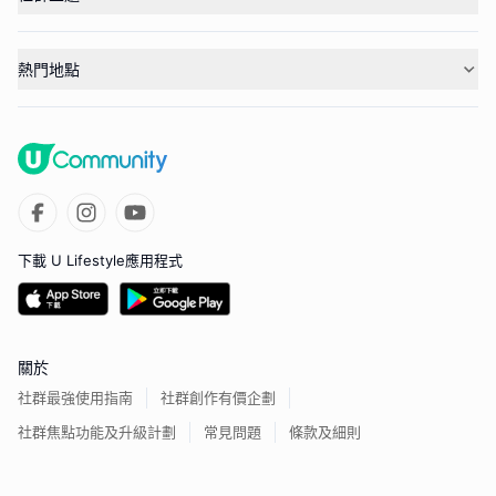
熱門地點
下載 U Lifestyle應用程式
關於
社群最強使用指南
社群創作有價企劃
社群焦點功能及升級計劃
常見問題
條款及細則