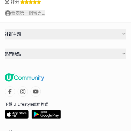
評分
發表第一個留言...
社群主題
熱門地點
下載 U Lifestyle應用程式