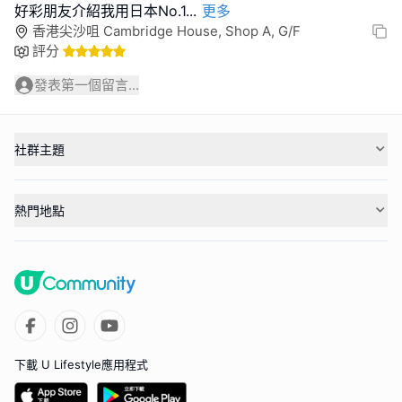
好彩朋友介紹我用日本No.1
...
更多
香港尖沙咀 Cambridge House, Shop A, G/F
評分
發表第一個留言...
社群主題
熱門地點
下載 U Lifestyle應用程式