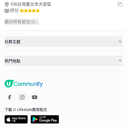
106台灣臺北市大安區
評分
顯示所有留言(
2
)...
社群主題
熱門地點
下載 U Lifestyle應用程式