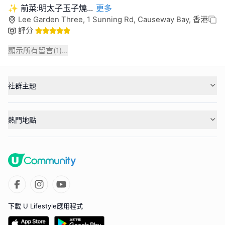
✨ 前菜:明太子玉子燒
...
更多
Lee Garden Three, 1 Sunning Rd, Causeway Bay, 香港
評分
顯示所有留言(
1
)...
社群主題
熱門地點
下載 U Lifestyle應用程式