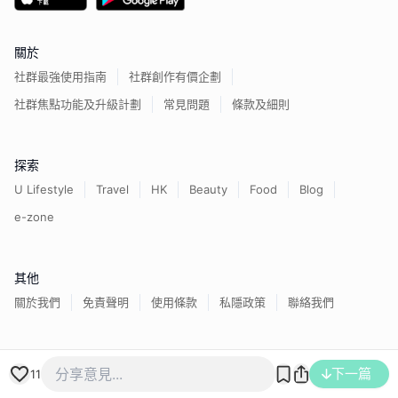
關於
社群最強使用指南
社群創作有價企劃
社群焦點功能及升級計劃
常見問題
條款及細則
探索
U Lifestyle
Travel
HK
Beauty
Food
Blog
e-zone
其他
關於我們
免責聲明
使用條款
私隱政策
聯絡我們
香港經濟日報版權所有©
2026
下一篇
11