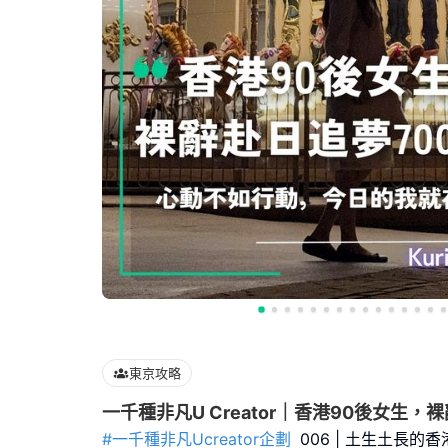
東京攻略
一千種非凡U Creator｜香港90後女生，
#一千種非凡Ucreator企劃
006 | 土生土長的香