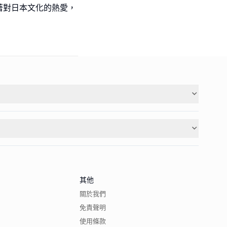
著對日本文化的熱愛，
其他
關於我們
免責聲明
使用條款