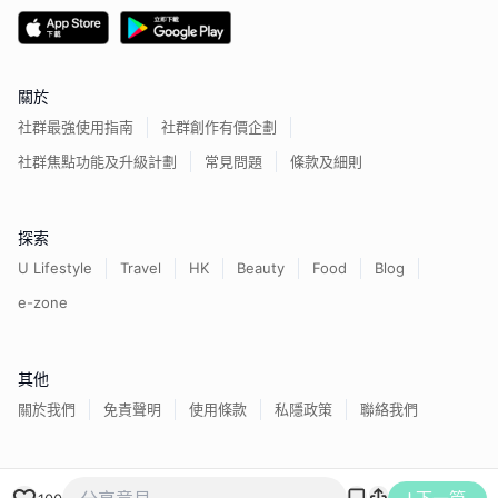
關於
社群最強使用指南
社群創作有價企劃
社群焦點功能及升級計劃
常見問題
條款及細則
探索
U Lifestyle
Travel
HK
Beauty
Food
Blog
e-zone
其他
關於我們
免責聲明
使用條款
私隱政策
聯絡我們
香港經濟日報版權所有©
2026