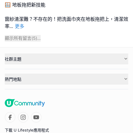
🪟 地板拖把新技能
窗紗清潔難？不存在的！把洗面巾夾在地板拖把上，清潔效
率
...
更多
顯示所有留言(
5
)...
社群主題
熱門地點
下載 U Lifestyle應用程式