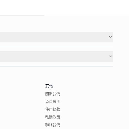
其他
關於我們
免責聲明
使用條款
私隱政策
聯絡我們