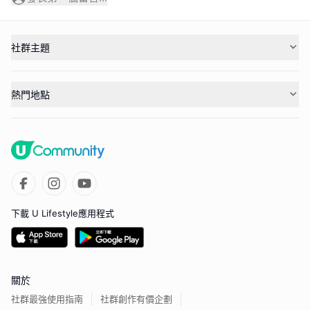
社群主題
熱門地點
下載 U Lifestyle應用程式
關於
社群最強使用指南
社群創作有價企劃