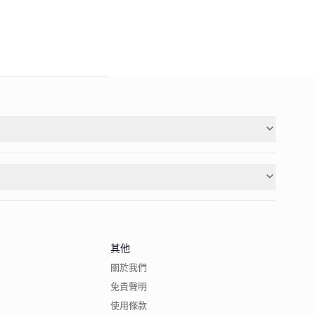
其他
關於我們
免責聲明
使用條款