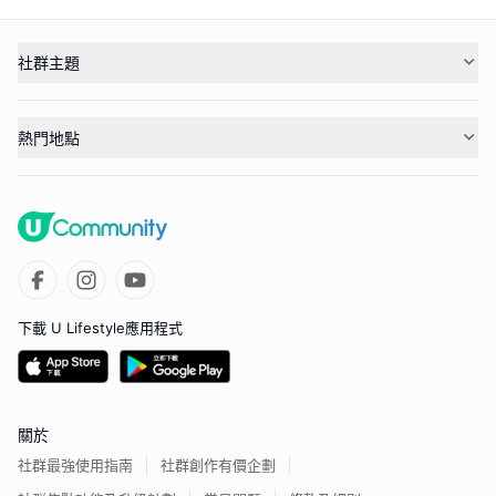
社群主題
熱門地點
下載 U Lifestyle應用程式
關於
社群最強使用指南
社群創作有價企劃