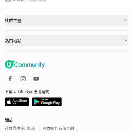
社群主題
熱門地點
下載 U Lifestyle應用程式
關於
社群最強使用指南
社群創作有價企劃