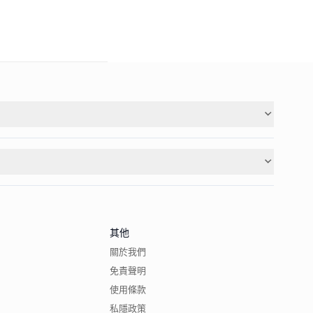
其他
關於我們
免責聲明
使用條款
私隱政策