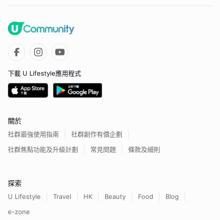
下載 U Lifestyle應用程式
關於
社群最強使用指南
社群創作有價企劃
社群焦點功能及升級計劃
常見問題
條款及細則
探索
U Lifestyle
Travel
HK
Beauty
Food
Blog
e-zone