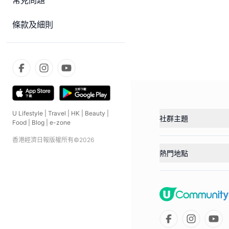
常見問題
條款及細則
U Lifestyle
|
Travel
|
HK
|
Beauty
|
社群主題
Food
|
Blog
|
e-zone
香港經濟日報版權所有©
2026
熱門地點