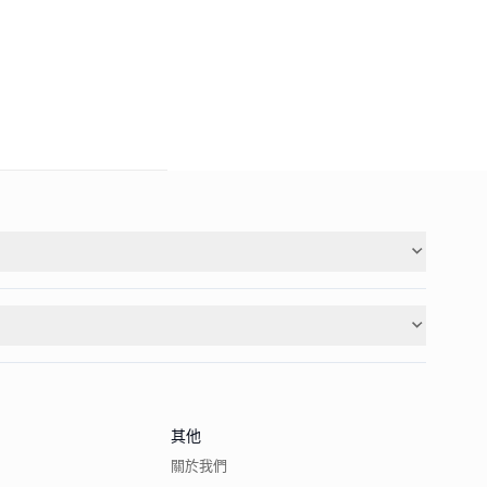
其他
關於我們