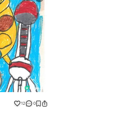
Next slide
返回帖文
12
0