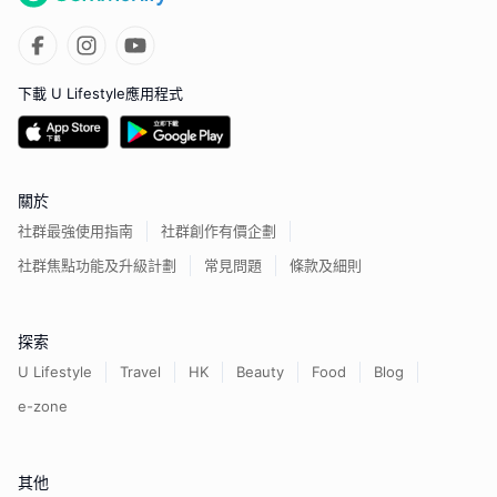
下載 U Lifestyle應用程式
關於
社群最強使用指南
社群創作有價企劃
社群焦點功能及升級計劃
常見問題
條款及細則
探索
U Lifestyle
Travel
HK
Beauty
Food
Blog
e-zone
其他