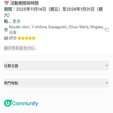
📅 活動期間與時間
期間：2025年11月14日（週五）至2026年1月31日（週
六）
點
...
更多
Keyaki-dori, 1-chōme Sasaguchi, Chuo Ward, Niigata,
日本
評分
顯示所有留言(
10
)...
社群主題
熱門地點