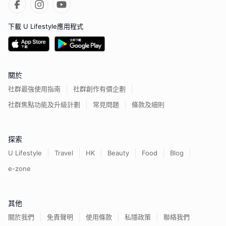
下載 U Lifestyle應用程式
關於
社群最強使用指南
社群創作有價企劃
社群焦點功能及升級計劃
常見問題
條款及細則
探索
U Lifestyle
Travel
HK
Beauty
Food
Blog
e-zone
其他
關於我們
免責聲明
使用條款
私隱政策
聯絡我們