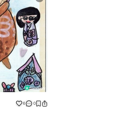
Next slide
返回帖文
6
0