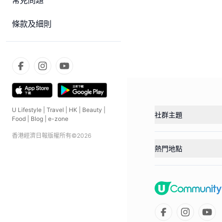
常見問題
條款及細則
U Lifestyle
|
Travel
|
HK
|
Beauty
|
社群主題
Food
|
Blog
|
e-zone
香港經濟日報版權所有©
2026
熱門地點