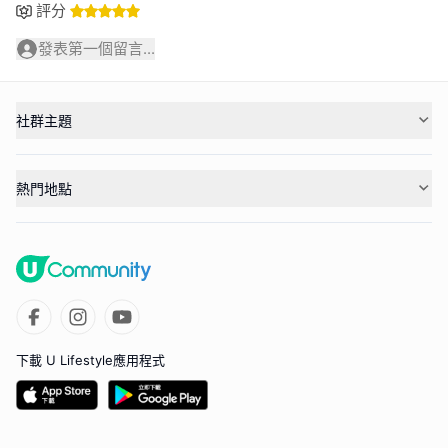
評分
發表第一個留言...
社群主題
熱門地點
下載 U Lifestyle應用程式