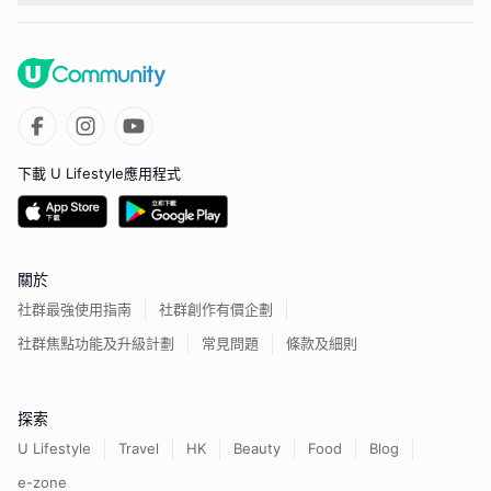
下載 U Lifestyle應用程式
關於
社群最強使用指南
社群創作有價企劃
社群焦點功能及升級計劃
常見問題
條款及細則
探索
U Lifestyle
Travel
HK
Beauty
Food
Blog
e-zone