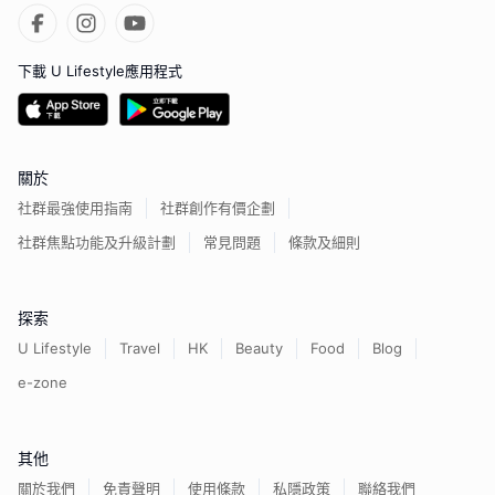
下載 U Lifestyle應用程式
關於
社群最強使用指南
社群創作有價企劃
社群焦點功能及升級計劃
常見問題
條款及細則
探索
U Lifestyle
Travel
HK
Beauty
Food
Blog
e-zone
其他
關於我們
免責聲明
使用條款
私隱政策
聯絡我們