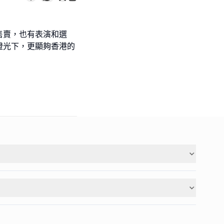
售賣，也有表演和選
燈光下，更顯夠香港的