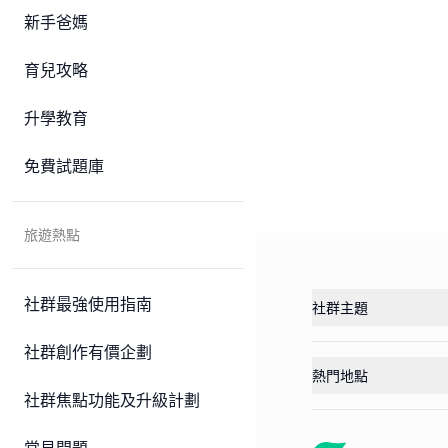
新手爸媽
育兒攻略
升學教育
免費試題庫
旅遊熱點
社群最強使用指南
社群主題
社群創作有價企劃
熱門地點
社群焦點功能及升級計劃