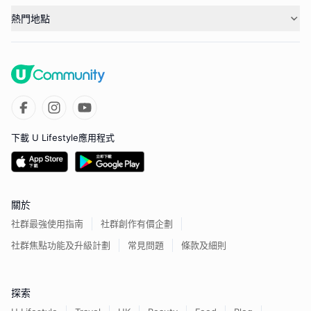
熱門地點
下載 U Lifestyle應用程式
關於
社群最強使用指南
社群創作有價企劃
社群焦點功能及升級計劃
常見問題
條款及細則
探索