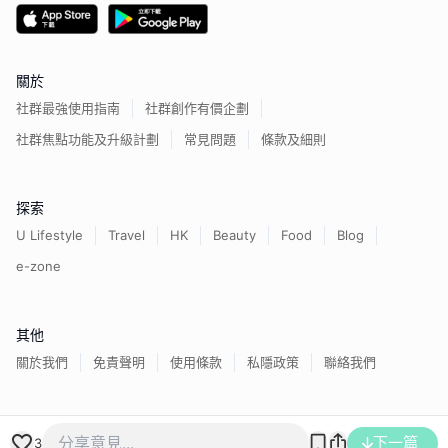
關於
社群最強使用指南
社群創作有價企劃
社群焦點功能及升級計劃
常見問題
條款及細則
探索
U Lifestyle
Travel
HK
Beauty
Food
Blog
e-zone
其他
關於我們
免責聲明
使用條款
私隱政策
聯絡我們
香港經濟日報版權所有©
2026
下一篇
3