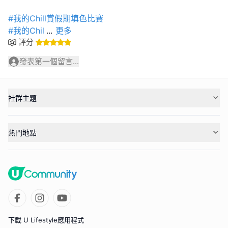
#我的Chill賞假期填色比賽
#我的Chil
...
更多
評分
發表第一個留言...
社群主題
熱門地點
下載 U Lifestyle應用程式