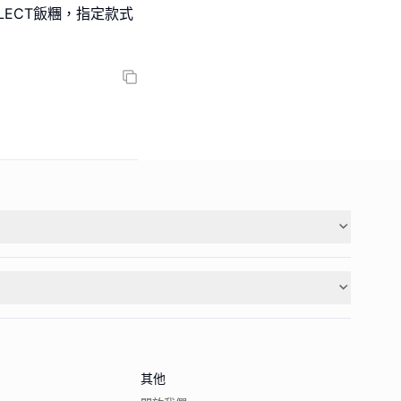
ELECT飯糰，指定款式
其他