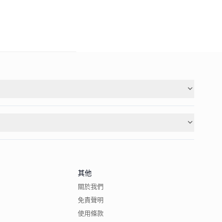
其他
關於我們
免責聲明
使用條款