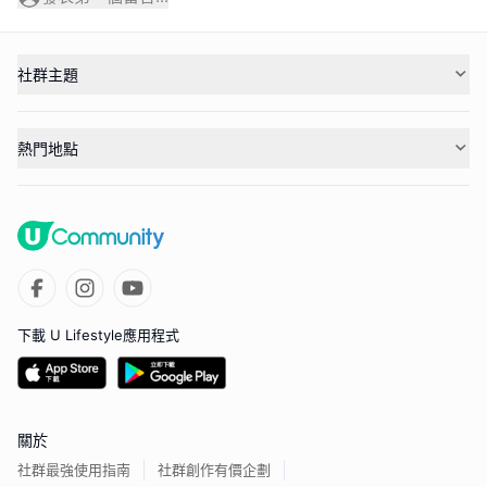
社群主題
熱門地點
下載 U Lifestyle應用程式
關於
社群最強使用指南
社群創作有價企劃