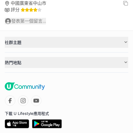
中國廣東省中山市
評分
發表第一個留言...
社群主題
熱門地點
下載 U Lifestyle應用程式